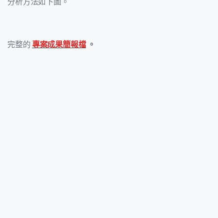
分析方法如下圖。
完整的
專案成果簡報檔
。